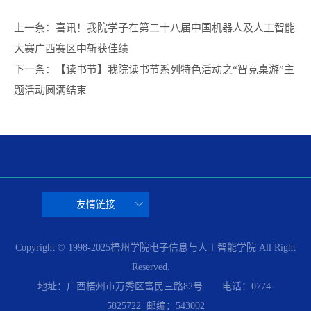
上一条：
喜讯！我院学子在第二十八届中国机器人及人工智能
大赛广西赛区中斩获佳绩
下一条：
【读书节】我院读书节系列特色活动之“智竞桌游”主
题活动圆满结束
友情链接
Copyright © 1998-2025梧州学院电子信息与人工智能学院 All Right
Reserved.
地址：广西梧州市万秀区富民三路82号 电话：0774-
5825722 邮编：543002