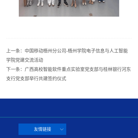
上一条：
中国移动梧州分公司-梧州学院电子信息与人工智能
学院党建交流活动
下一条：
广西高校智能软件重点实验室党支部与桂林银行河东
支行党支部举行共建签约仪式
友情链接