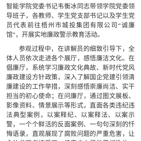
智能学院党委书记韦衡冰同志带领学院党委领
导班子，各教师、学生党支部书记以及学生党
员代表前往梧州市城投集团有限公司“诚廉
馆”，开展实地廉政警示教育活动。
参观过程中，在讲解员的细致引导下，全
体人员依次走进各个展厅，感悟廉洁文化。在
倡廉厅，系统学习廉政文化典故、新时代党风
廉政建设方针政策，深入了解国企党建引领清
廉建设的工作举措，深刻感悟崇廉尚洁、实干
担当的初心使命；在问廉厅，通过图文展板、
影像资料、情景展示等形式，直面各类违纪违
法典型案例，以案释纪、以案释法、以案示
警，一个个鲜活的反面案例、一句句深刻的忏
悔语录，直观展现了腐败问题的严重危害，让